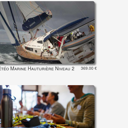
téo Marine Hauturière Niveau 2
369.00 €