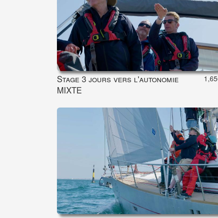
Stage 3 jours vers l'autonomie
1,65
MIXTE