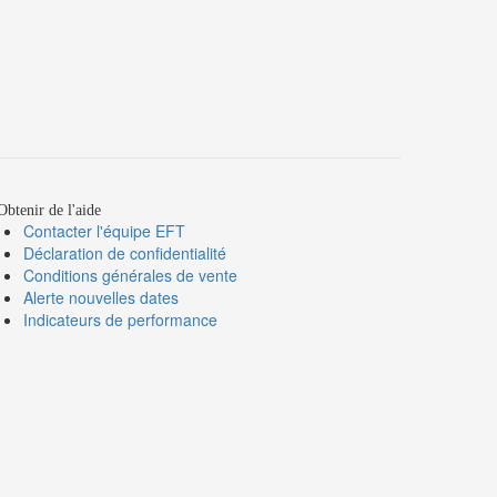
btenir de l'aide
Contacter l'équipe EFT
Déclaration de confidentialité
Conditions générales de vente
Alerte nouvelles dates
Indicateurs de performance