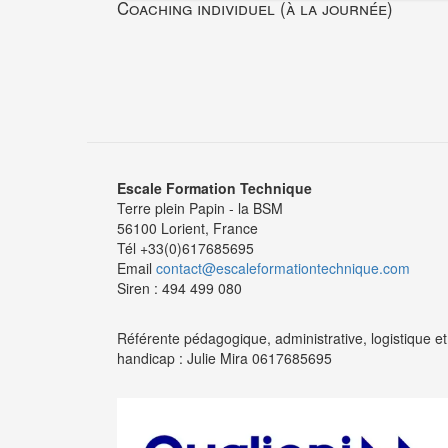
Coaching individuel (à la journée)
Escale Formation Technique
Terre plein Papin - la BSM
56100 Lorient, France
Tél +33(0)617685695
Email
contact@escaleformationtechnique.com
Siren : 494 499 080
Référente pédagogique, administrative, logistique et
handicap : Julie Mira 0617685695