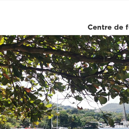
Centre de 