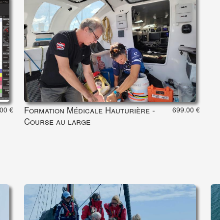
Formation Médicale Hauturière -
00 €
699.00 €
Course au large