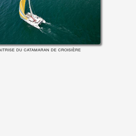
itrise du catamaran de croisière