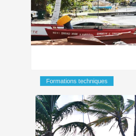
Formations techniques