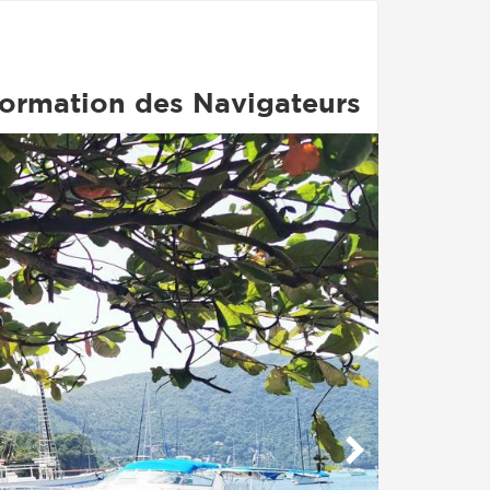
formation des Navigateurs