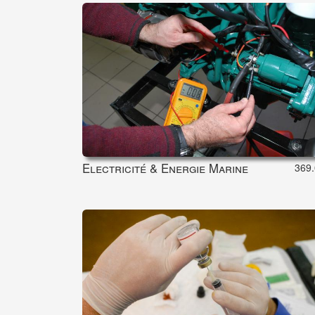
Electricité & Energie Marine
369.