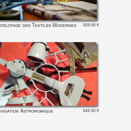
telotage des Textiles Modernes
329.00 €
vigation Astronomique
349.00 €