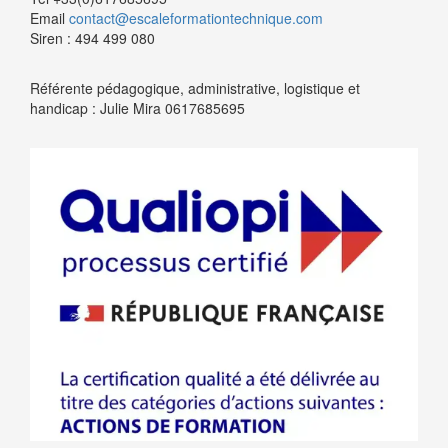
Email
contact@escaleformationtechnique.com
Siren : 494 499 080
Référente pédagogique, administrative, logistique et
handicap : Julie Mira 0617685695