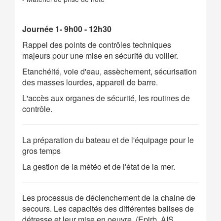
Journée 1- 9h00 - 12h30
Rappel des points de contrôles techniques
majeurs pour une mise en sécurité du voilier.
Etanchéité, voie d'eau, assèchement, sécurisation
des masses lourdes, appareil de barre.
L'accès aux organes de sécurité, les routines de
contrôle.
La préparation du bateau et de l'équipage pour le
gros temps
La gestion de la météo et de l'état de la mer.
Les processus de déclenchement de la chaine de
secours. Les capacités des différentes balises de
détresse et leur mise en oeuvre. (Epirb, AIS,