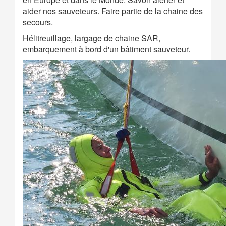
aider nos sauveteurs. Faire partie de la chaine des
secours.
Hélitreuillage, largage de chaine SAR,
embarquement à bord d'un bâtiment sauveteur.