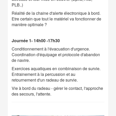
PLB..)
Réalité de la chaine d'alerte électronique à bord.
Etre certain que tout le matériel va fonctionner de
manière optimale ?
Journée 1- 14h00 -17h30
Conditionnement à l'évacuation d'urgence.
Coordination d'équipage et protocole d'abandon
de navire.
Exercices aquatiques en combinaison de survie.
Entrainement à la percussion et au
retournement d'un radeau de survie.
Vie à bord du radeau - gérer le contact, l'approche
des secours, l'attente.