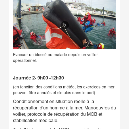
Evacuer un blessé ou malade depuis un voilier
opérationnel.
Journée 2- 9h00 -12h30
(en fonction des conditions météo, les exercices en mer
peuvent être annulés et simulés dans le port)
Conditionnement en situation réelle à la
récupération d'un homme à la mer. Manoeuvres du
voilier, protocole de récupération du MOB et
stabilisation médicale.