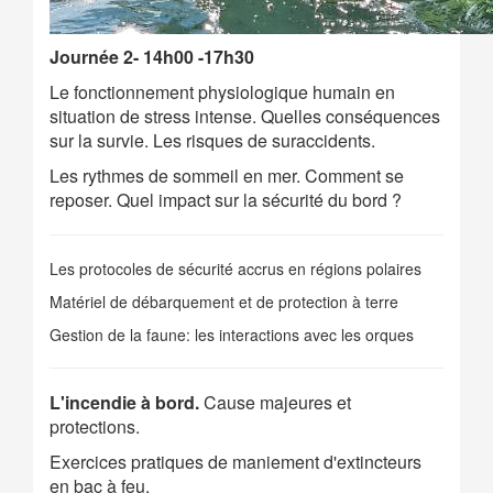
Journée 2- 14h00 -17h30
Le fonctionnement physiologique humain en
situation de stress intense. Quelles conséquences
sur la survie. Les risques de suraccidents.
Les rythmes de sommeil en mer. Comment se
reposer. Quel impact sur la sécurité du bord ?
Les protocoles de sécurité accrus en régions polaires
Matériel de débarquement et de protection à terre
Gestion de la faune: les interactions avec les orques
L'incendie à bord.
Cause majeures et
protections.
Exercices pratiques de maniement d'extincteurs
en bac à feu.