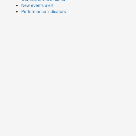
New events alert
Performance indicators