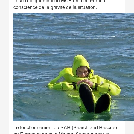
Test d'éloignement du MOB en mer. Prendre
conscience de la gravité de la situation.
Le fonctionnement du SAR (Search and Rescue),
en Europe et dans le Monde. Savoir alerter et