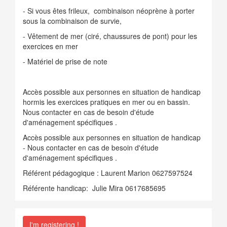
- Si vous êtes frileux, combinaison néoprène à porter
sous la combinaison de survie,
- Vêtement de mer (ciré, chaussures de pont) pour les
exercices en mer
- Matériel de prise de note
Accès possible aux personnes en situation de handicap
hormis les exercices pratiques en mer ou en bassin.
Nous contacter en cas de besoin d'étude
d'aménagement spécifiques .
Accès possible aux personnes en situation de handicap
- Nous contacter en cas de besoin d'étude
d'aménagement spécifiques .
Référent pédagogique : Laurent Marion 0627597524
Référente handicap: Julie Mira 0617685695
I'm registering !