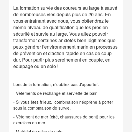
La formation survie des coureurs au large à sauvé
de nombreuses vies depuis plus de 20 ans. En
vous entrainant avec nous, vous obtiendrez le
même niveau de qualification que les pros en
sécurité et survie au large. Vous allez pouvoir
transformer certaines anxiétés bien légitimes que
peux générer l'environnement marin en processus
de prévention et d'action rapide en cas de coup
dur. Pour partir plus sereinement en couple, en
équipage ou en solo !
Lors de la formation, n'oubliez pas d'apporter:
- Vêtements de rechange et serviette de bain
- Si vous êtes frileux, combinaison néoprène à porter
sous la combinaison de survie,
- Vêtement de mer (ciré, chaussures de pont) pour les
exercices en mer
- Matériel de prise de note