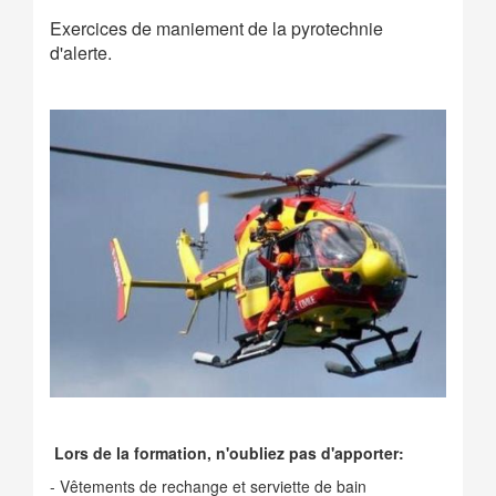
Exercices de maniement de la pyrotechnie
d'alerte.
Lors de la formation, n'oubliez pas d'apporter:
- Vêtements de rechange et serviette de bain