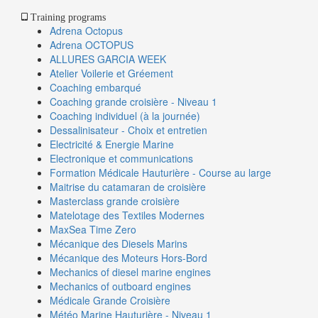
Training programs
Adrena Octopus
Adrena OCTOPUS
ALLURES GARCIA WEEK
Atelier Voilerie et Gréement
Coaching embarqué
Coaching grande croisière - Niveau 1
Coaching individuel (à la journée)
Dessalinisateur - Choix et entretien
Electricité & Energie Marine
Electronique et communications
Formation Médicale Hauturière - Course au large
Maitrise du catamaran de croisière
Masterclass grande croisière
Matelotage des Textiles Modernes
MaxSea Time Zero
Mécanique des Diesels Marins
Mécanique des Moteurs Hors-Bord
Mechanics of diesel marine engines
Mechanics of outboard engines
Médicale Grande Croisière
Météo Marine Hauturière - Niveau 1