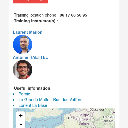
Training location phone :
06 17 68 56 95
Training instructor(s) :
Laurent Marion
Antoine HAETTEL
Useful information
Pornic
La Grande Motte - Rue des Voiliers
Lorient La Base
+
-