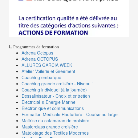
Programmes de formation
Adrena Octopus
Adrena OCTOPUS
ALLURES GARCIA WEEK
Atelier Voilerie et Gréement
Coaching embarqué
Coaching grande croisière - Niveau 1
Coaching individuel (à la journée)
Dessalinisateur - Choix et entretien
Electricité & Energie Marine
Electronique et communications
Formation Médicale Hauturière - Course au large
Maitrise du catamaran de croisière
Masterclass grande croisière
Matelotage des Textiles Modernes