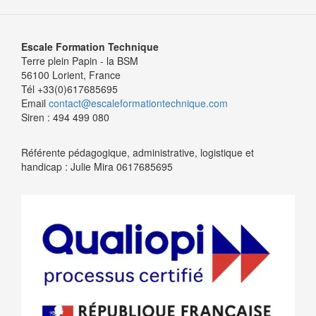
Escale Formation Technique
Terre plein Papin - la BSM
56100 Lorient, France
Tél +33(0)617685695
Email
contact@escaleformationtechnique.com
Siren : 494 499 080
Référente pédagogique, administrative, logistique et
handicap : Julie Mira 0617685695