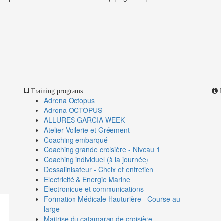
Training programs
Adrena Octopus
Adrena OCTOPUS
ALLURES GARCIA WEEK
Atelier Voilerie et Gréement
Coaching embarqué
Coaching grande croisière - Niveau 1
Coaching individuel (à la journée)
Dessalinisateur - Choix et entretien
Electricité & Energie Marine
Electronique et communications
Formation Médicale Hauturière - Course au
large
Maitrise du catamaran de croisière