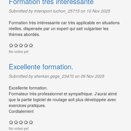
Formation très intéressante
Submitted by intersport-luchon_25715 on 10 Nov 2025
Formation très intéressante car très applicable en situations
réelles, dispensée par un expert qui sait vulgariser les
thèmes abordés.
No votes yet
Excellente formation.
Submitted by sherkan.gege_23470 on 09 Nov 2025
Excellente formation.
Formateur très professionnel et sympathique. J'aurai aimé
que la partie logiciel de routage soit plus développée avec
exercices pratiques.
Cordialement
No votes yet