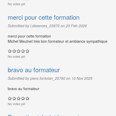
No votes yet
merci pour cette formation
Submitted by l.deserces_23970 on 23 Feb 2026
merci pour cette formation
Michel Meulnet très bon formateur et ambiance sympathique
No votes yet
bravo au formateur
Submitted by piero.fontolan_25780 on 10 Nov 2025
bravo au formateur
No votes yet