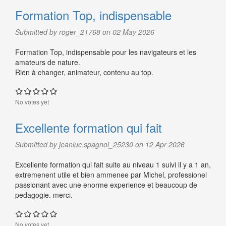
Formation Top, indispensable
Submitted by roger_21768 on 02 May 2026
Formation Top, indispensable pour les navigateurs et les
amateurs de nature.
Rien à changer, animateur, contenu au top.
No votes yet
Excellente formation qui fait
Submitted by jeanluc.spagnol_25230 on 12 Apr 2026
Excellente formation qui fait suite au niveau 1 suivi il y a 1 an,
extremenent utile et bien ammenee par Michel, professionel
passionant avec une enorme experience et beaucoup de
pedagogie. merci.
No votes yet