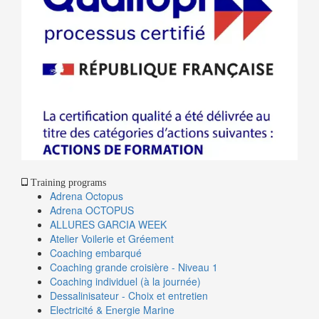
Training programs
Adrena Octopus
Adrena OCTOPUS
ALLURES GARCIA WEEK
Atelier Voilerie et Gréement
Coaching embarqué
Coaching grande croisière - Niveau 1
Coaching individuel (à la journée)
Dessalinisateur - Choix et entretien
Electricité & Energie Marine