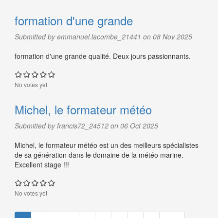
formation d'une grande
Submitted by emmanuel.lacombe_21441 on 08 Nov 2025
formation d'une grande qualité. Deux jours passionnants.
No votes yet
Michel, le formateur météo
Submitted by francis72_24512 on 06 Oct 2025
Michel, le formateur météo est un des meilleurs spécialistes
de sa génération dans le domaine de la météo marine.
Excellent stage !!!
No votes yet