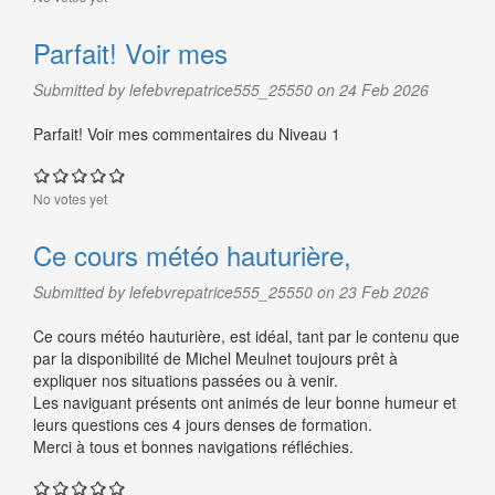
Parfait! Voir mes
Submitted by lefebvrepatrice555_25550 on 24 Feb 2026
Parfait! Voir mes commentaires du Niveau 1
No votes yet
Ce cours météo hauturière,
Submitted by lefebvrepatrice555_25550 on 23 Feb 2026
Ce cours météo hauturière, est idéal, tant par le contenu que
par la disponibilité de Michel Meulnet toujours prêt à
expliquer nos situations passées ou à venir.
Les naviguant présents ont animés de leur bonne humeur et
leurs questions ces 4 jours denses de formation.
Merci à tous et bonnes navigations réfléchies.