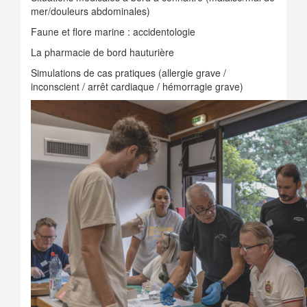
mer/douleurs abdominales)
Faune et flore marine : accidentologie
La pharmacie de bord hauturière
Simulations de cas pratiques (allergie grave /
inconscient / arrêt cardiaque / hémorragie grave)