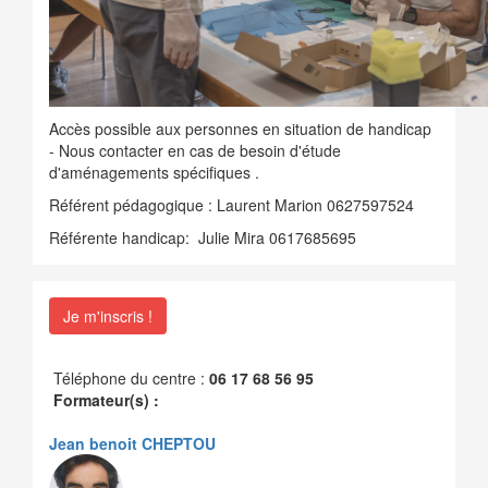
Accès possible aux personnes en situation de handicap
- Nous contacter en cas de besoin d'étude
d'aménagements spécifiques .
Référent pédagogique : Laurent Marion 0627597524
Référente handicap: Julie Mira 0617685695
Je m'inscris !
Téléphone du centre :
06 17 68 56 95
Formateur(s) :
Jean benoit CHEPTOU