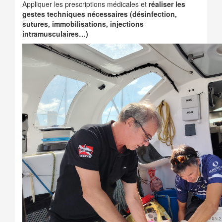
Appliquer les prescriptions médicales et
réaliser les
gestes techniques nécessaires (désinfection,
sutures, immobilisations, injections
intramusculaires…)