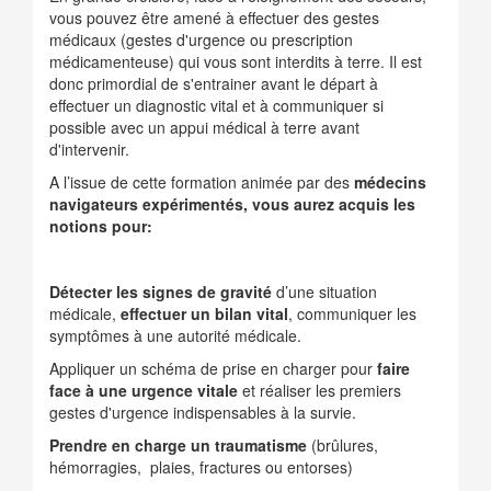
vous pouvez être amené à effectuer des gestes
médicaux (gestes d'urgence ou prescription
médicamenteuse) qui vous sont interdits à terre. Il est
donc primordial de s'entrainer avant le départ à
effectuer un diagnostic vital et à communiquer si
possible avec un appui médical à terre avant
d'intervenir.
A l’issue de cette formation animée par des
médecins
navigateurs expérimentés, vous aurez acquis les
notions pour:
Détecter les signes de gravité
d’une situation
médicale,
effectuer un bilan vital
, communiquer les
symptômes à une autorité médicale.
Appliquer un schéma de prise en charger pour
faire
face à une urgence vitale
et réaliser les premiers
gestes d'urgence indispensables à la survie.
Prendre en charge un traumatisme
(brûlures,
hémorragies, plaies, fractures ou entorses)