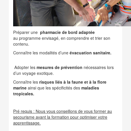
Préparer une
pharmacie de bord adaptée
au programme envisagé, en comprendre et trier son
contenu.
Connaître les modalités d’une
évacuation sanitaire.
Adopter les
mesures de prévention
nécessaires lors
d’un voyage exotique.
Connaître les
risques liés à la faune et à la flore
marine
ainsi que les spécificités des
maladies
tropicales.
Pré requis : Nous vous conseillons de vous former au
secourisme avant la formation pour optimiser votre
apprentissage.