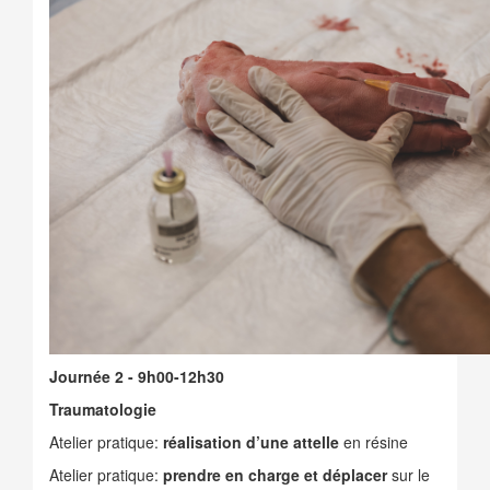
Journée 2 - 9h00-12h30
Traumatologie
Atelier pratique:
réalisation d’une attelle
en résine
Atelier pratique:
prendre en charge et déplacer
sur le