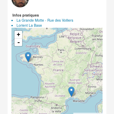
Infos pratiques
La Grande Motte - Rue des Voiliers
Lorient La Base
+
-