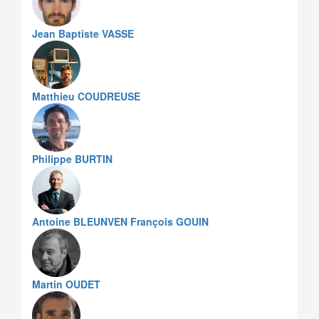
Jean Baptiste VASSE
Matthieu COUDREUSE
Philippe BURTIN
Antoine BLEUNVEN
François GOUIN
Martin OUDET