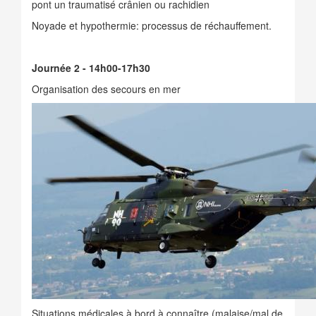
pont un traumatisé crânien ou rachidien
Noyade et hypothermie: processus de réchauffement.
Journée 2 - 14h00-17h30
Organisation des secours en mer
Situations médicales à bord à connaître (malaise/mal de