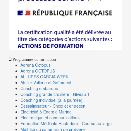
Programmes de formation
Adrena Octopus
Adrena OCTOPUS
ALLURES GARCIA WEEK
Atelier Voilerie et Gréement
Coaching embarqué
Coaching grande croisière - Niveau 1
Coaching individuel (à la journée)
Dessalinisateur - Choix et entretien
Electricité & Energie Marine
Electronique et communications
Formation Médicale Hauturière - Course au large
Maitrise du catamaran de croisière