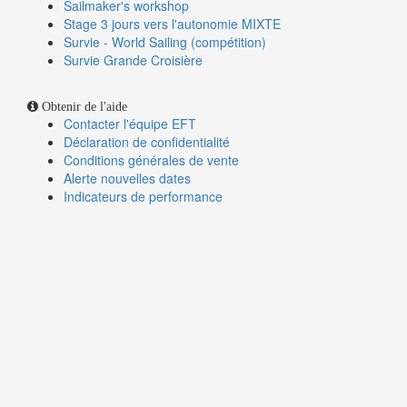
Sailmaker's workshop
Stage 3 jours vers l'autonomie MIXTE
Survie - World Sailing (compétition)
Survie Grande Croisière
Obtenir de l'aide
Contacter l'équipe EFT
Déclaration de confidentialité
Conditions générales de vente
Alerte nouvelles dates
Indicateurs de performance