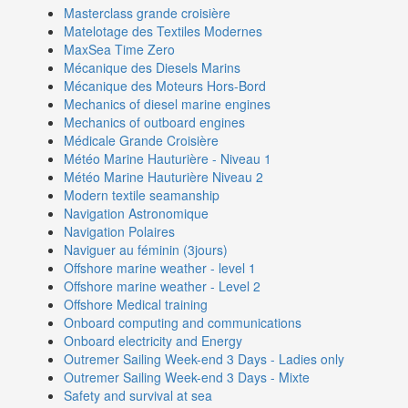
Masterclass grande croisière
Matelotage des Textiles Modernes
MaxSea Time Zero
Mécanique des Diesels Marins
Mécanique des Moteurs Hors-Bord
Mechanics of diesel marine engines
Mechanics of outboard engines
Médicale Grande Croisière
Météo Marine Hauturière - Niveau 1
Météo Marine Hauturière Niveau 2
Modern textile seamanship
Navigation Astronomique
Navigation Polaires
Naviguer au féminin (3jours)
Offshore marine weather - level 1
Offshore marine weather - Level 2
Offshore Medical training
Onboard computing and communications
Onboard electricity and Energy
Outremer Sailing Week-end 3 Days - Ladies only
Outremer Sailing Week-end 3 Days - Mixte
Safety and survival at sea