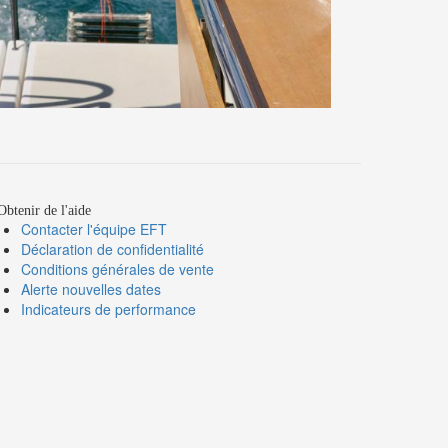
btenir de l'aide
Contacter l'équipe EFT
Déclaration de confidentialité
Conditions générales de vente
Alerte nouvelles dates
Indicateurs de performance