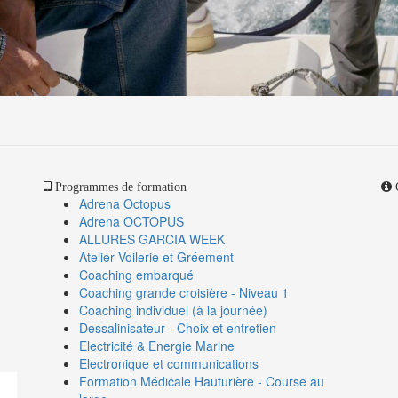
Programmes de formation
O
Adrena Octopus
Adrena OCTOPUS
ALLURES GARCIA WEEK
Atelier Voilerie et Gréement
Coaching embarqué
Coaching grande croisière - Niveau 1
Coaching individuel (à la journée)
Dessalinisateur - Choix et entretien
Electricité & Energie Marine
Electronique et communications
Formation Médicale Hauturière - Course au