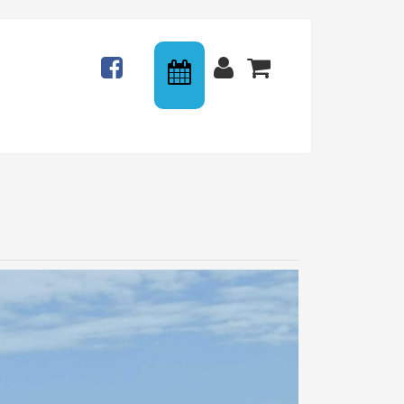
Calendrier
Actualités
Connexion
Panier