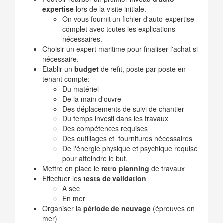
expertise
lors de la visite initiale.
On vous fournit un fichier d'auto-expertise
complet avec toutes les explications
nécessaires.
Choisir un expert maritime pour finaliser l'achat si
nécessaire.
Etablir un
budget
de refit, poste par poste en
tenant compte:
Du matériel
De la main d'ouvre
Des déplacements de suivi de chantier
Du temps investi dans les travaux
Des compétences requises
Des outillages et fournitures nécessaires
De l'énergie physique et psychique requise
pour atteindre le but.
Mettre en place le
retro planning
de travaux
Effectuer les
tests de validation
A sec
En mer
Organiser la
période de neuvage
(épreuves en
mer)