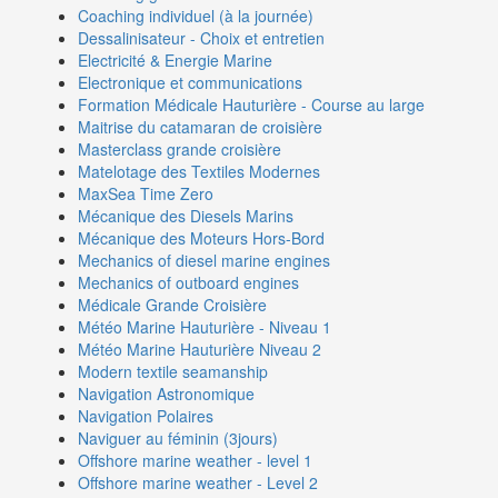
Coaching individuel (à la journée)
Dessalinisateur - Choix et entretien
Electricité & Energie Marine
Electronique et communications
Formation Médicale Hauturière - Course au large
Maitrise du catamaran de croisière
Masterclass grande croisière
Matelotage des Textiles Modernes
MaxSea Time Zero
Mécanique des Diesels Marins
Mécanique des Moteurs Hors-Bord
Mechanics of diesel marine engines
Mechanics of outboard engines
Médicale Grande Croisière
Météo Marine Hauturière - Niveau 1
Météo Marine Hauturière Niveau 2
Modern textile seamanship
Navigation Astronomique
Navigation Polaires
Naviguer au féminin (3jours)
Offshore marine weather - level 1
Offshore marine weather - Level 2