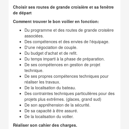
Choisir ses routes de grande croisière et sa fenêtre
de départ
Comment trouver le bon voilier en fonction:
Du programme et des routes de grande croisière
associées.
Des compétences et des envies de l'équipage.
D'une négociation de couple.
Du budget d'achat et de refit.
Du temps imparti à la phase de préparation.
De ses compétences en gestion de projet
technique.
De ses propres compétences techniques pour
réaliser les travaux.
De la localisation du bateau.
Des contraintes techniques particulières pour des
projets plus extrêmes. (glaces, grand sud)
De son appréhension de la sécurité.
De sa capacité à être assuré.
De la localisation du voilier.
Réaliser son cahier des charges.