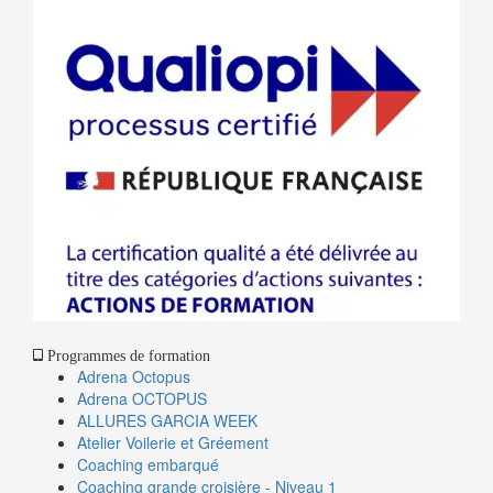
Programmes de formation
Adrena Octopus
Adrena OCTOPUS
ALLURES GARCIA WEEK
Atelier Voilerie et Gréement
Coaching embarqué
Coaching grande croisière - Niveau 1