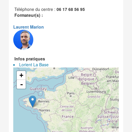
Téléphone du centre :
06 17 68 56 95
Formateur(s) :
Laurent Marion
Infos pratiques
Lorient La Base
+
-