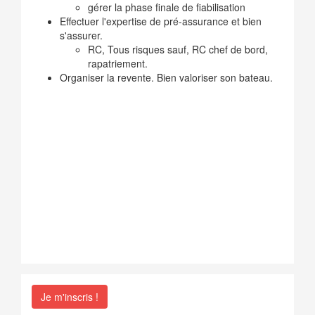
gérer la phase finale de fiabilisation
Effectuer l'expertise de pré-assurance et bien
s'assurer.
RC, Tous risques sauf, RC chef de bord,
rapatriement.
Organiser la revente. Bien valoriser son bateau.
Je m'inscris !